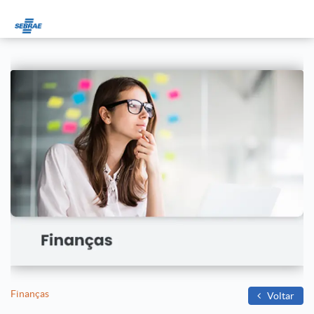
Finanças
Voltar