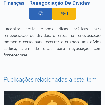
Finanças - Renegociação De Dívidas
Encontre neste e-book dicas práticas para
renegociação de dívidas, direitos na renegociação,
momento certo para recorrer e quando uma dívida
caduca, além de dicas para negociação com
fornecedores.
Publicações relacionadas a este item