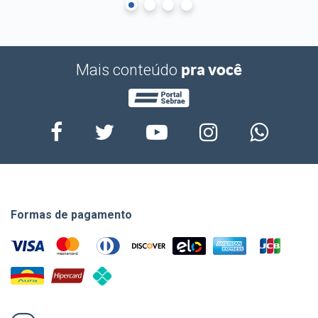
pra você
Mais conteúdo
Formas de pagamento