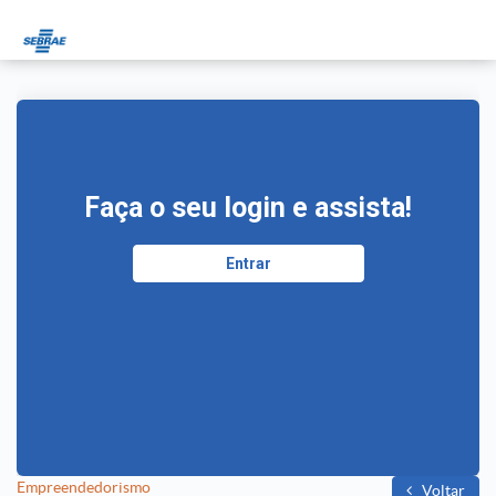
Faça o seu login e assista!
Entrar
Empreendedorismo
Voltar