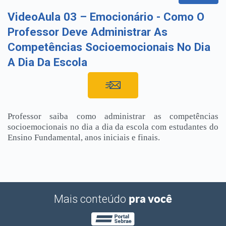
VideoAula 03 – Emocionário - Como O
Professor Deve Administrar As
Competências Socioemocionais No Dia
A Dia Da Escola
Professor saiba como administrar as competências
socioemocionais no dia a dia da escola com estudantes do
Ensino Fundamental, anos iniciais e finais.
pra você
Mais conteúdo