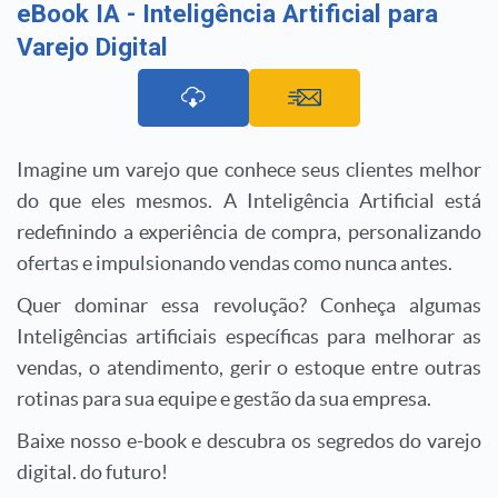
eBook IA - Inteligência Artificial para
Varejo Digital
Imagine um varejo que conhece seus clientes melhor
do que eles mesmos.
A Inteligência Artificial está
redefinindo a experiência de compra, personalizando
ofertas e impulsionando vendas como nunca antes.
Quer dominar essa revolução? Conheça algumas
Inteligências artificiais específicas para melhorar as
vendas, o atendimento, gerir o estoque entre outras
rotinas para sua equipe e gestão da sua empresa.
Baixe nosso e-book e descubra os segredos do varejo
digital. do futuro!