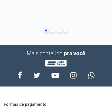
pra você
Mais conteúdo
Formas de pagamento