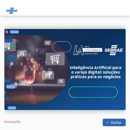
Inovação
Voltar