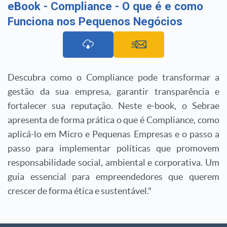
eBook - Compliance - O que é e como
Funciona nos Pequenos Negócios
Descubra como o Compliance pode transformar a
gestão da sua empresa, garantir transparência e
fortalecer sua reputação. Neste e-book, o Sebrae
apresenta de forma prática o que é Compliance, como
aplicá-lo em Micro e Pequenas Empresas e o passo a
passo para implementar políticas que promovem
responsabilidade social, ambiental e corporativa. Um
guia essencial para empreendedores que querem
crescer de forma ética e sustentável."