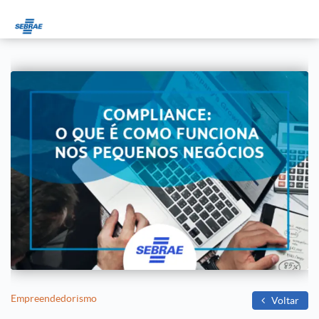
Empreendedorismo
Voltar