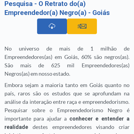
Pesquisa - O Retrato do(a)
Empreendedor(a) Negro(a) - Goiás
No universo de mais de 1 milhão de
Empreendedores(as) em Goiás, 60% são negros(as).
São mais de 625 mil Empreendedores(as)
Negros(as) em nosso estado.
Embora sejam a maioria tanto em Goiás quanto no
país, raros são os estudos que se aprofundam na
análise da interação entre raça e empreendedorismo.
Pesquisar sobre o Empreendedorismo Negro é
importante para ajudar a
conhecer e entender a
realidade
destes empreendedores visando criar