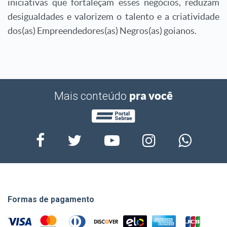
iniciativas que fortaleçam esses negócios, reduzam
desigualdades e valorizem o talento e a criatividade
dos(as) Empreendedores(as) Negros(as) goianos.
pra você
Mais conteúdo
Formas de pagamento