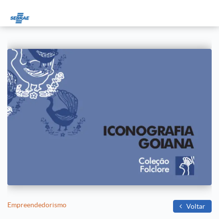
Empreendedorismo
Voltar