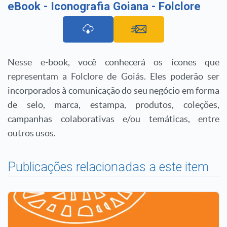
eBook - Iconografia Goiana - Folclore
Nesse e-book, você conhecerá os ícones que
representam a Folclore de Goiás. Eles poderão ser
incorporados à comunicação do seu negócio em forma
de selo, marca, estampa, produtos, coleções,
campanhas colaborativas e/ou temáticas, entre
outros usos.
Publicações relacionadas a este item