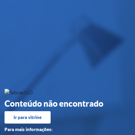
Conteúdo não encontrado
Ir para vitrine
Para mais informações: