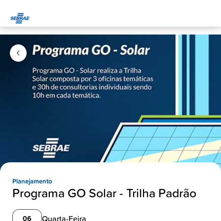
Planejamento
Programa GO Solar - Trilha Padrão
Quarta-Feira
06