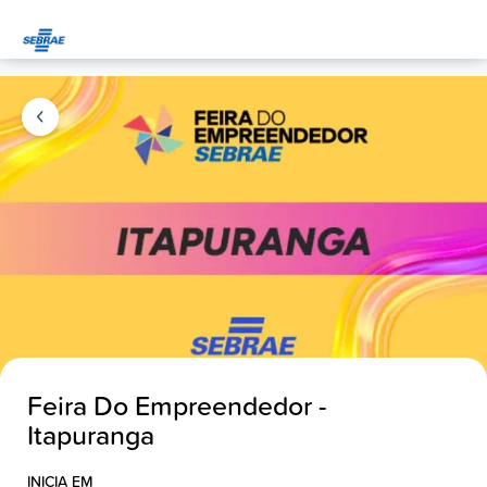
Feira Do Empreendedor -
Itapuranga
INICIA EM